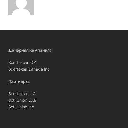
Дочерняя компания
:
Suerteksas OY
Suerteksa Canada Inc
Партнеры:
Suerteksa LLC
Soti Union UAB
Soti Union Inc