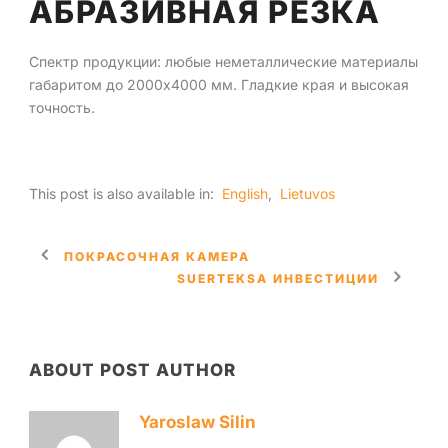
АБРАЗИВНАЯ РЕЗКА
Русский
Спектр продукции: любые неметаллические материалы
габаритом до 2000х4000 мм. Гладкие края и высокая
точность.
This post is also available in:
English
Lietuvos
ПОКРАСОЧНАЯ КАМЕРА
SUERTEKSA ИНВЕСТИЦИИ
ABOUT POST AUTHOR
Yaroslaw Silin