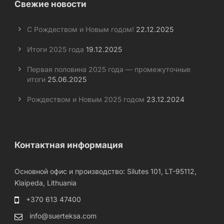
Свежие новости
С Рождеством и Новым годом!
22.12.2025
Итоги 2025 года
19.12.2025
Первая половина 2025 года — промежуточные
итоги
25.06.2025
Рождеством и Новым 2025 годом
23.12.2024
Контактная информация
Основной офис и производство: Silutes 101, LT-95112,
Klaipeda, Lithuania
+370 613 47400
info@suerteksa.com