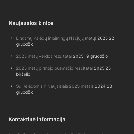
Naujausios žinios
Linksmų Kalėdų ir laimingų Naujųjų metų!
2025 22
gruodžio
2025 metų veiklos rezultatai
2025 19 gruodžio
2025 metų pirmojo pusmečio rezultatai
2025 25
birželio
Su Kalėdomis ir Naujaisiais 2025 metais
2024 23
gruodžio
Kontaktinė informacija