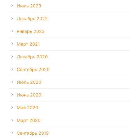
Июль 2023
Декабрь 2022
Январь 2022
Март 2021
Декабрь 2020
Сентябрь 2020
Июль 2020
Июнь 2020
Май 2020
Март 2020
Сентябрь 2019