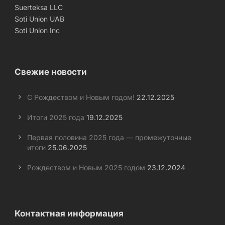
Suerteksa LLC
Soti Union UAB
Soti Union Inc
Свежие новости
С Рождеством и Новым годом!
22.12.2025
Итоги 2025 года
19.12.2025
Первая половина 2025 года — промежуточные
итоги
25.06.2025
Рождеством и Новым 2025 годом
23.12.2024
Контактная информация