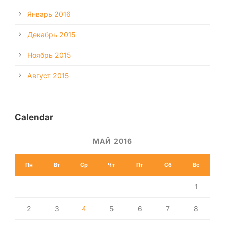
Январь 2016
Декабрь 2015
Ноябрь 2015
Август 2015
Calendar
МАЙ 2016
Пн
Вт
Ср
Чт
Пт
Сб
Вс
1
2
3
4
5
6
7
8