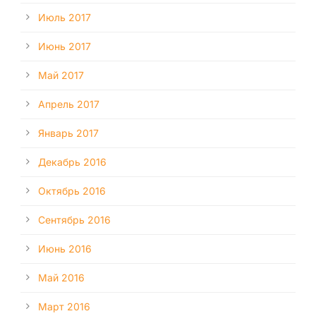
Июль 2017
Июнь 2017
Май 2017
Апрель 2017
Январь 2017
Декабрь 2016
Октябрь 2016
Сентябрь 2016
Июнь 2016
Май 2016
Март 2016