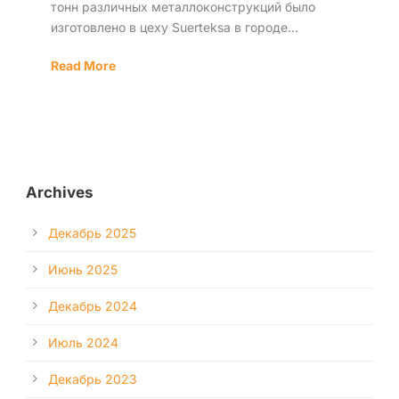
тонн различных металлоконструкций было
изготовлено в цеху Suerteksa в городе...
Read More
Archives
Декабрь 2025
Июнь 2025
Декабрь 2024
Июль 2024
Декабрь 2023