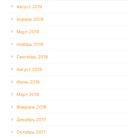
Август 2019
Апрель 2019
Март 2019
Ноябрь 2018
Сентябрь 2018
Август 2018
Июнь 2018
Март 2018
Февраль 2018
Декабрь 2017
Октябрь 2017