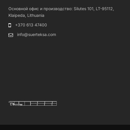
Основной офис и производство: Silutes 101, LT-95112,
Klaipeda, Lithuania
+370 613 47400
info@suerteksa.com