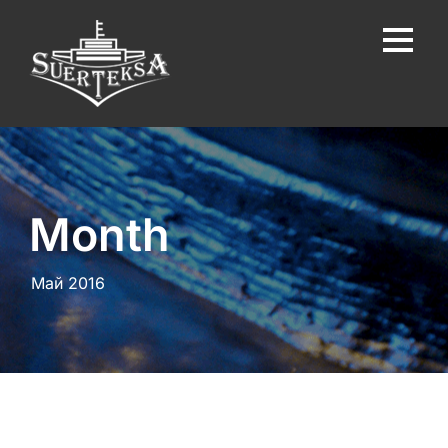
Month
Май 2016