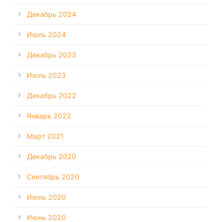
Декабрь 2024
Июль 2024
Декабрь 2023
Июль 2023
Декабрь 2022
Январь 2022
Март 2021
Декабрь 2020
Сентябрь 2020
Июль 2020
Июнь 2020