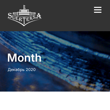
Month
Декабрь 2020