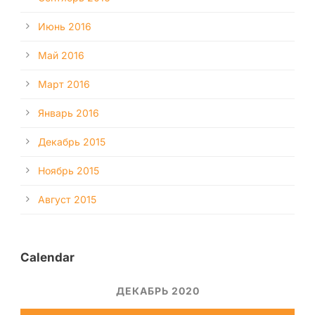
Июнь 2016
Май 2016
Март 2016
Январь 2016
Декабрь 2015
Ноябрь 2015
Август 2015
Calendar
ДЕКАБРЬ 2020