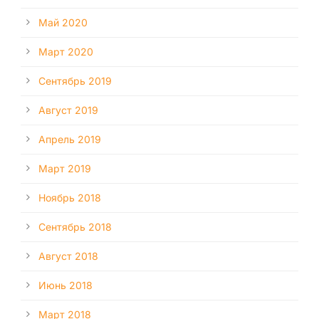
Май 2020
Март 2020
Сентябрь 2019
Август 2019
Апрель 2019
Март 2019
Ноябрь 2018
Сентябрь 2018
Август 2018
Июнь 2018
Март 2018