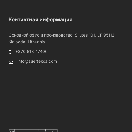
Контактная информация
Основной офис и производство: Silutes 101, LT-95112,
Klaipeda, Lithuania
+370 613 47400
info@suerteksa.com