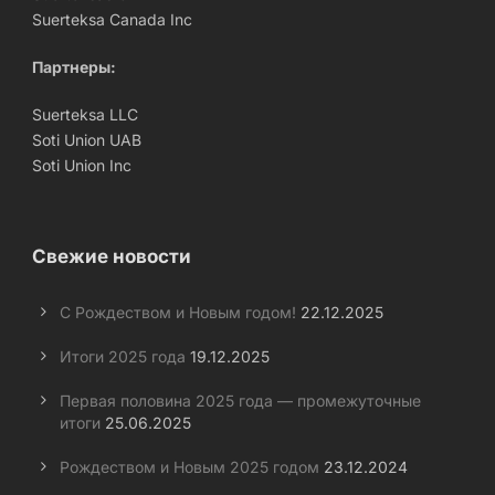
Suerteksa Canada Inc
Партнеры:
Suerteksa LLC
Soti Union UAB
Soti Union Inc
Свежие новости
С Рождеством и Новым годом!
22.12.2025
Итоги 2025 года
19.12.2025
Первая половина 2025 года — промежуточные
итоги
25.06.2025
Рождеством и Новым 2025 годом
23.12.2024