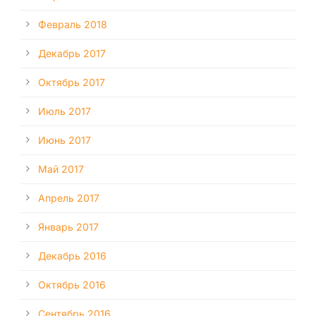
Февраль 2018
Декабрь 2017
Октябрь 2017
Июль 2017
Июнь 2017
Май 2017
Апрель 2017
Январь 2017
Декабрь 2016
Октябрь 2016
Сентябрь 2016