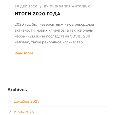
30 ДЕК 2020
/
BY
OLEKSANDR ANTONIUK
Русский
ИТОГИ 2020 ГОДА
2020 год был невероятным из-за рекордной
активности, новых клиентов, а так же очень
необычным из-за последствий COVID. 286
человек, такое рекордное количество...
Read More
Archives
Декабрь 2025
Июнь 2025