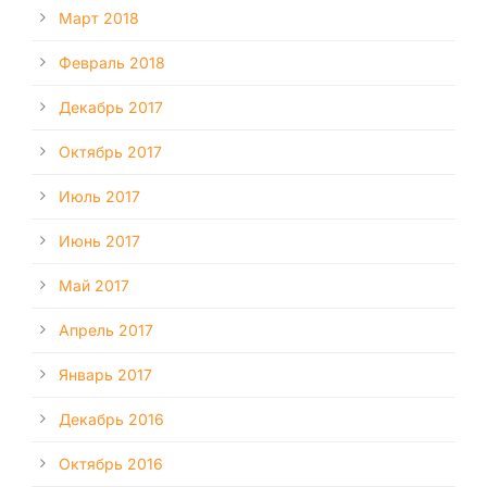
Март 2018
Февраль 2018
Декабрь 2017
Октябрь 2017
Июль 2017
Июнь 2017
Май 2017
Апрель 2017
Январь 2017
Декабрь 2016
Октябрь 2016