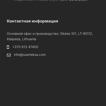
Контактная информация
Основной офис и производство: Silutes 101, LT-95112,
Klaipeda, Lithuania
+370 613 47400
info@suerteksa.com