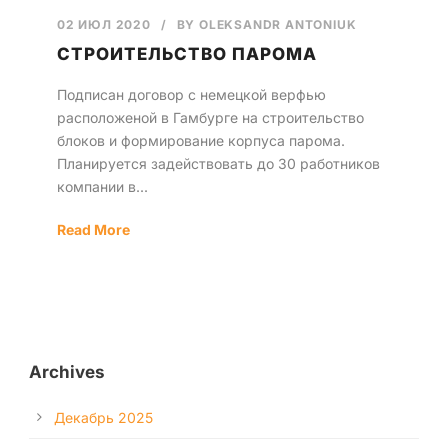
02 ИЮЛ 2020
/
BY
OLEKSANDR ANTONIUK
Русский
СТРОИТЕЛЬСТВО ПАРОМА
Подписан договор с немецкой верфью
расположеной в Гамбурге на строительство
блоков и формирование корпуса парома.
Планируется задействовать до 30 работников
компании в...
Read More
Archives
Декабрь 2025