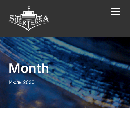
Month
Июль 2020