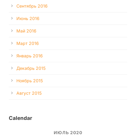
Сентябрь 2016
Июнь 2016
Май 2016
Март 2016
Январь 2016
Декабрь 2015
Ноябрь 2015
Август 2015
Calendar
ИЮЛЬ 2020