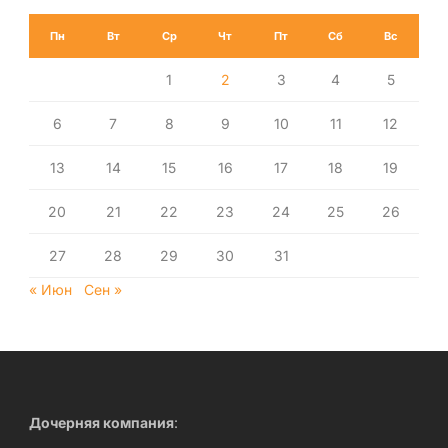
Пн
Вт
Ср
Чт
Пт
Сб
Вс
1
2
3
4
5
6
7
8
9
10
11
12
13
14
15
16
17
18
19
20
21
22
23
24
25
26
27
28
29
30
31
« Июн
Сен »
Дочерняя компания
: