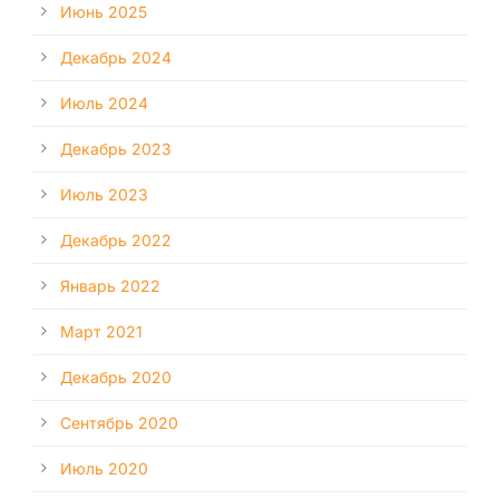
Июнь 2025
Декабрь 2024
Июль 2024
Декабрь 2023
Июль 2023
Декабрь 2022
Январь 2022
Март 2021
Декабрь 2020
Сентябрь 2020
Июль 2020