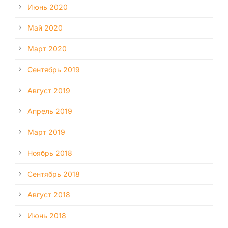
Июнь 2020
Май 2020
Март 2020
Сентябрь 2019
Август 2019
Апрель 2019
Март 2019
Ноябрь 2018
Сентябрь 2018
Август 2018
Июнь 2018