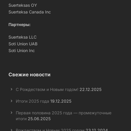
Suerteksas OY
Suerteksa Canada Inc
Партнеры:
Suerteksa LLC
Soti Union UAB
Soti Union Inc
Свежие новости
С Рождеством и Новым годом!
22.12.2025
Итоги 2025 года
19.12.2025
Первая половина 2025 года — промежуточные
итоги
25.06.2025
Рождеством и Новым 2025 годом
23.12.2024