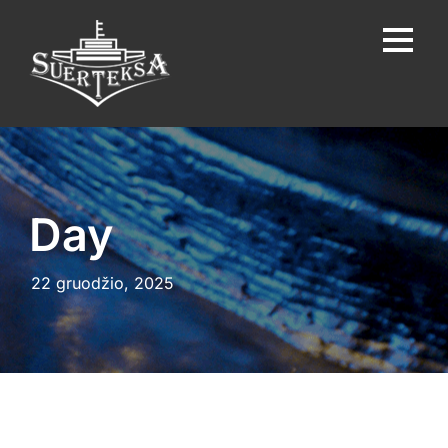
Day
22 gruodžio, 2025