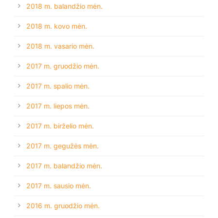
2018 m. balandžio mėn.
2018 m. kovo mėn.
2018 m. vasario mėn.
2017 m. gruodžio mėn.
2017 m. spalio mėn.
2017 m. liepos mėn.
2017 m. birželio mėn.
2017 m. gegužės mėn.
2017 m. balandžio mėn.
2017 m. sausio mėn.
2016 m. gruodžio mėn.