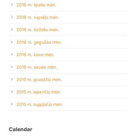
2016 m. spalio mėn.
2016 m. rugsėjo mėn.
2016 m. birželio mėn.
2016 m. gegužės mėn.
2016 m. kovo mėn.
2016 m. sausio mėn.
2015 m. gruodžio mėn.
2015 m. lapkričio mėn.
2015 m. rugpjūčio mėn.
Calendar