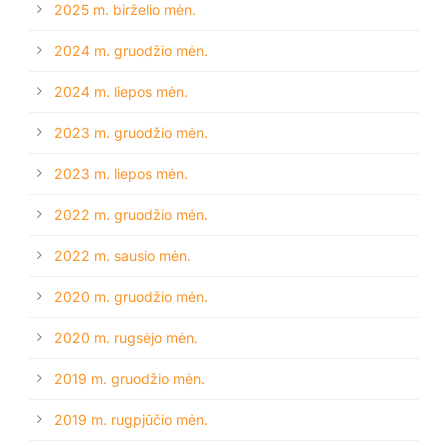
2025 m. birželio mėn.
2024 m. gruodžio mėn.
2024 m. liepos mėn.
2023 m. gruodžio mėn.
2023 m. liepos mėn.
2022 m. gruodžio mėn.
2022 m. sausio mėn.
2020 m. gruodžio mėn.
2020 m. rugsėjo mėn.
2019 m. gruodžio mėn.
2019 m. rugpjūčio mėn.