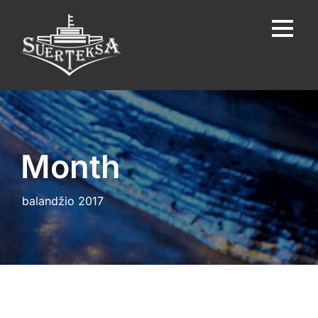
Month
balandžio 2017