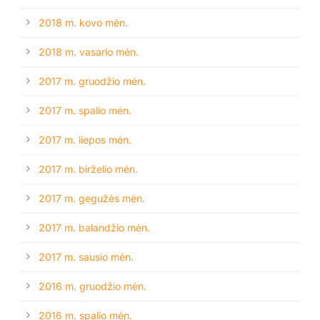
2018 m. kovo mėn.
2018 m. vasario mėn.
2017 m. gruodžio mėn.
2017 m. spalio mėn.
2017 m. liepos mėn.
2017 m. birželio mėn.
2017 m. gegužės mėn.
2017 m. balandžio mėn.
2017 m. sausio mėn.
2016 m. gruodžio mėn.
2016 m. spalio mėn.