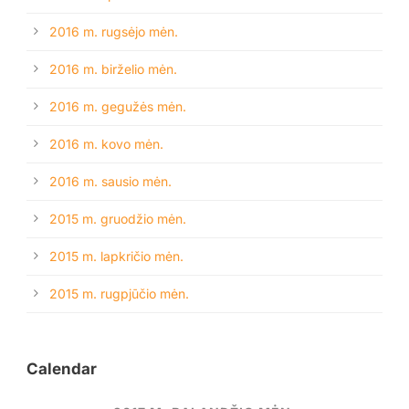
2016 m. rugsėjo mėn.
2016 m. birželio mėn.
2016 m. gegužės mėn.
2016 m. kovo mėn.
2016 m. sausio mėn.
2015 m. gruodžio mėn.
2015 m. lapkričio mėn.
2015 m. rugpjūčio mėn.
Calendar