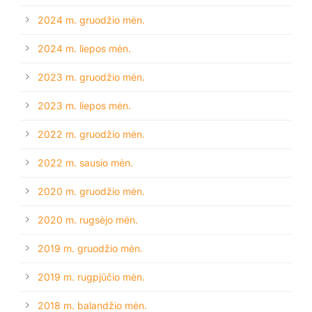
2024 m. gruodžio mėn.
2024 m. liepos mėn.
2023 m. gruodžio mėn.
2023 m. liepos mėn.
2022 m. gruodžio mėn.
2022 m. sausio mėn.
2020 m. gruodžio mėn.
2020 m. rugsėjo mėn.
2019 m. gruodžio mėn.
2019 m. rugpjūčio mėn.
2018 m. balandžio mėn.