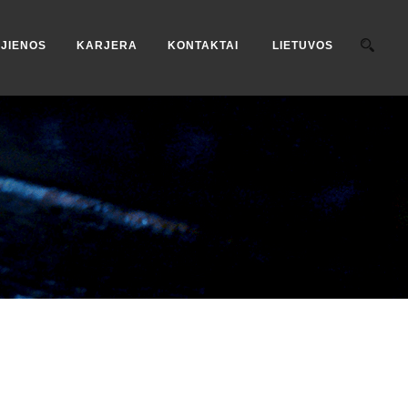
JIENOS
KARJERA
KONTAKTAI
LIETUVOS