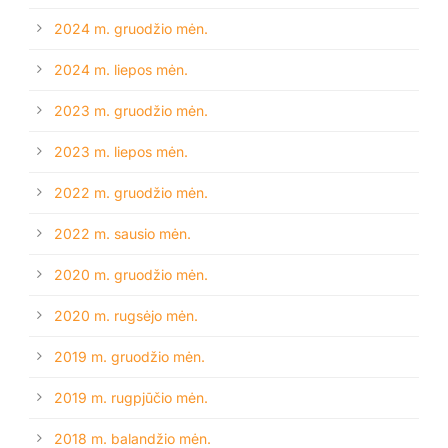
2024 m. gruodžio mėn.
2024 m. liepos mėn.
2023 m. gruodžio mėn.
2023 m. liepos mėn.
2022 m. gruodžio mėn.
2022 m. sausio mėn.
2020 m. gruodžio mėn.
2020 m. rugsėjo mėn.
2019 m. gruodžio mėn.
2019 m. rugpjūčio mėn.
2018 m. balandžio mėn.