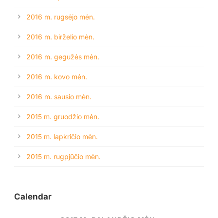
2016 m. rugsėjo mėn.
2016 m. birželio mėn.
2016 m. gegužės mėn.
2016 m. kovo mėn.
2016 m. sausio mėn.
2015 m. gruodžio mėn.
2015 m. lapkričio mėn.
2015 m. rugpjūčio mėn.
Calendar