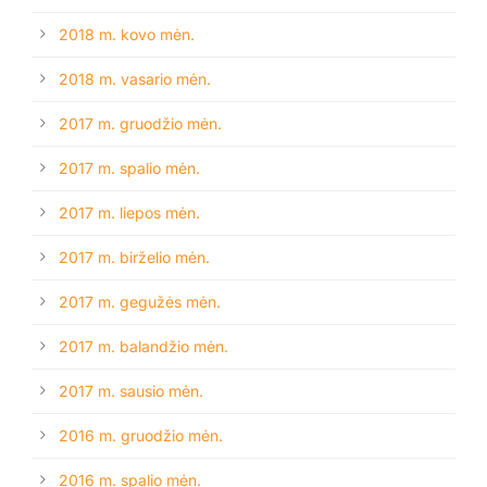
2018 m. kovo mėn.
2018 m. vasario mėn.
2017 m. gruodžio mėn.
2017 m. spalio mėn.
2017 m. liepos mėn.
2017 m. birželio mėn.
2017 m. gegužės mėn.
2017 m. balandžio mėn.
2017 m. sausio mėn.
2016 m. gruodžio mėn.
2016 m. spalio mėn.