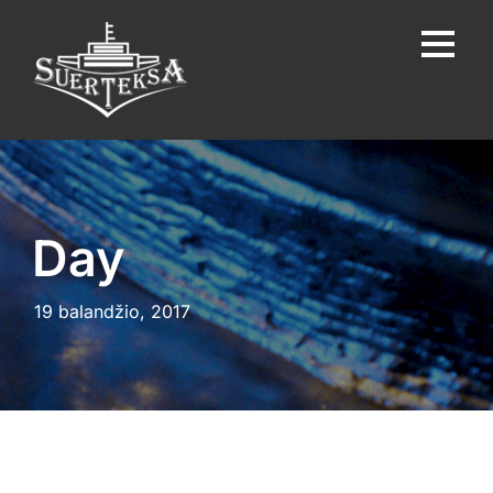
Day
19 balandžio, 2017