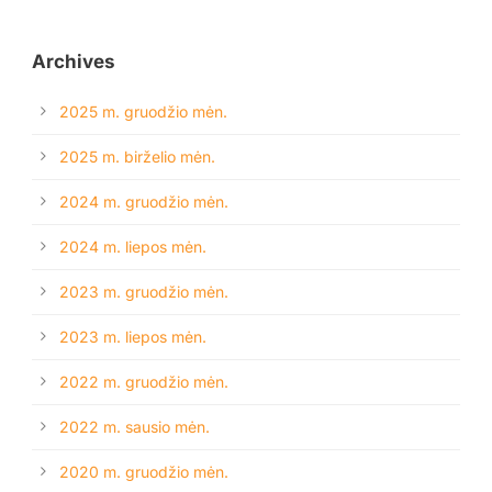
Archives
2025 m. gruodžio mėn.
2025 m. birželio mėn.
2024 m. gruodžio mėn.
2024 m. liepos mėn.
2023 m. gruodžio mėn.
2023 m. liepos mėn.
2022 m. gruodžio mėn.
2022 m. sausio mėn.
2020 m. gruodžio mėn.