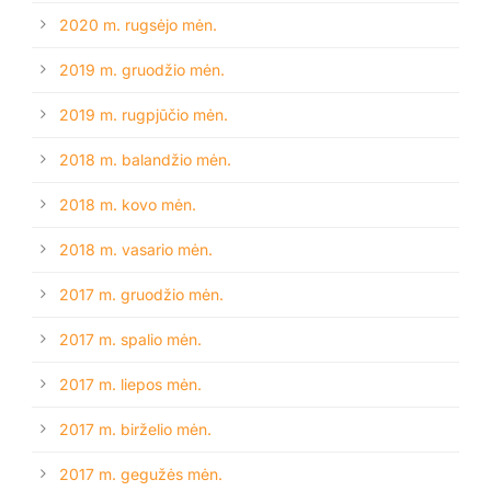
2020 m. rugsėjo mėn.
2019 m. gruodžio mėn.
2019 m. rugpjūčio mėn.
2018 m. balandžio mėn.
2018 m. kovo mėn.
2018 m. vasario mėn.
2017 m. gruodžio mėn.
2017 m. spalio mėn.
2017 m. liepos mėn.
2017 m. birželio mėn.
2017 m. gegužės mėn.