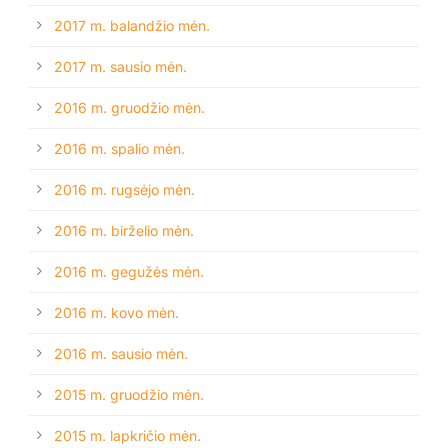
2017 m. balandžio mėn.
2017 m. sausio mėn.
2016 m. gruodžio mėn.
2016 m. spalio mėn.
2016 m. rugsėjo mėn.
2016 m. birželio mėn.
2016 m. gegužės mėn.
2016 m. kovo mėn.
2016 m. sausio mėn.
2015 m. gruodžio mėn.
2015 m. lapkričio mėn.