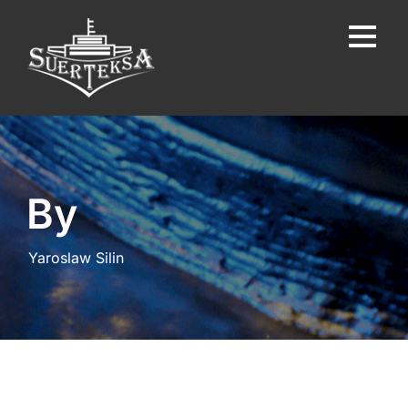
By
Yaroslaw Silin